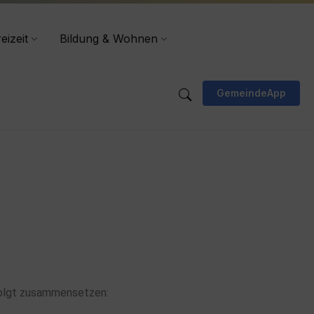
eizeit
Bildung & Wohnen
GemeindeApp
folgt zusammensetzen: