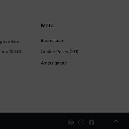
Meta
Impressum
ngszeiten
 bis 12.00
Cookie Policy (EU)
Amtssignatur