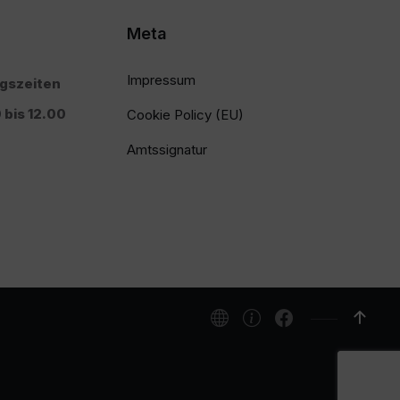
Meta
Impressum
ngszeiten
 bis 12.00
Cookie Policy (EU)
Amtssignatur