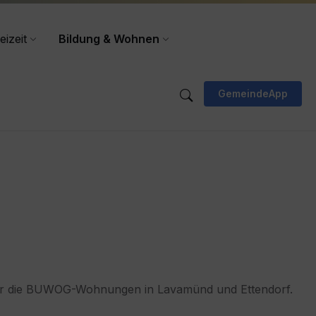
eizeit
Bildung & Wohnen
GemeindeApp
ür die BUWOG-Wohnungen in Lavamünd und Ettendorf.