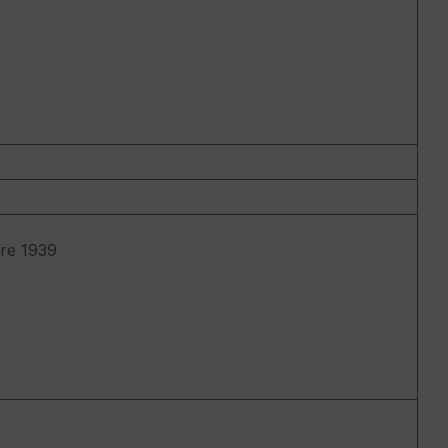
hre 1939