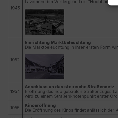
Lavamünd (im Vordergrund die “Hochbausiedl
1945
Einrichtung Marktbeleuchtung
Die Marktbeleuchtung in ihrer ersten Form wir
1952
Anschluss an das steirische Straßennetz
1954
Eröffnung des neu gebauten Straßenzuges La
wird zu einem Straßenknotenpunkt erster Ord
Kinoeröffnung
1955
Die Eröffnung des Kinos findet anlässlich der