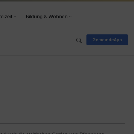
eizeit
Bildung & Wohnen
GemeindeApp