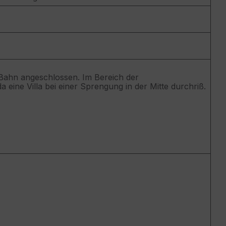
 Bahn angeschlossen. Im Bereich der
 eine Villa bei einer Sprengung in der Mitte durchriß.