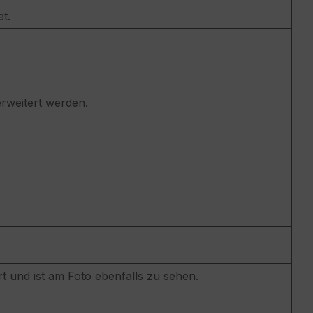
t.
rweitert werden.
t und ist am Foto ebenfalls zu sehen.