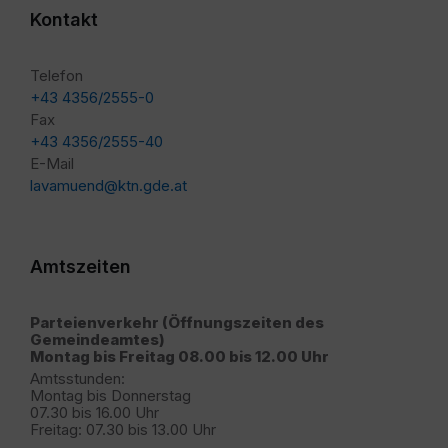
Kontakt
Telefon
+43 4356/2555-0
Fax
+43 4356/2555-40
E-Mail
lavamuend@ktn.gde.at
Amtszeiten
Parteienverkehr (Öffnungszeiten des
Gemeindeamtes)
Montag bis Freitag 08.00 bis 12.00 Uhr
Amtsstunden:
Montag bis Donnerstag
07.30 bis 16.00 Uhr
Freitag: 07.30 bis 13.00 Uhr