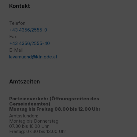
Kontakt
Telefon
+43 4356/2555-0
Fax
+43 4356/2555-40
E-Mail
lavamuend@ktn.gde.at
Amtszeiten
Parteienverkehr (Öffnungszeiten des
Gemeindeamtes)
Montag bis Freitag 08.00 bis 12.00 Uhr
Amtsstunden:
Montag bis Donnerstag
07.30 bis 16.00 Uhr
Freitag: 07.30 bis 13.00 Uhr