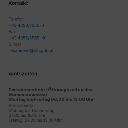
Kontakt
Telefon
+43 4356/2555-0
Fax
+43 4356/2555-40
E-Mail
lavamuend@ktn.gde.at
Amtszeiten
Parteienverkehr (Öffnungszeiten des
Gemeindeamtes)
Montag bis Freitag 08.00 bis 12.00 Uhr
Amtsstunden:
Montag bis Donnerstag
07.30 bis 16.00 Uhr
Freitag: 07.30 bis 13.00 Uhr