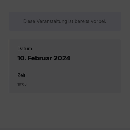
Diese Veranstaltung ist bereits vorbei.
Datum
10. Februar 2024
Zeit
19:00