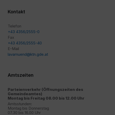
Kontakt
Telefon
+43 4356/2555-0
Fax
+43 4356/2555-40
E-Mail
lavamuend@ktn.gde.at
Amtszeiten
Parteienverkehr (Öffnungszeiten des
Gemeindeamtes)
Montag bis Freitag 08.00 bis 12.00 Uhr
Amtsstunden:
Montag bis Donnerstag
07.30 bis 16.00 Uhr