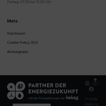
Freitag: 07.30 bis 13.00 Uhr
Meta
Impressum
Cookie Policy (EU)
Amtssignatur
Proudly
made by