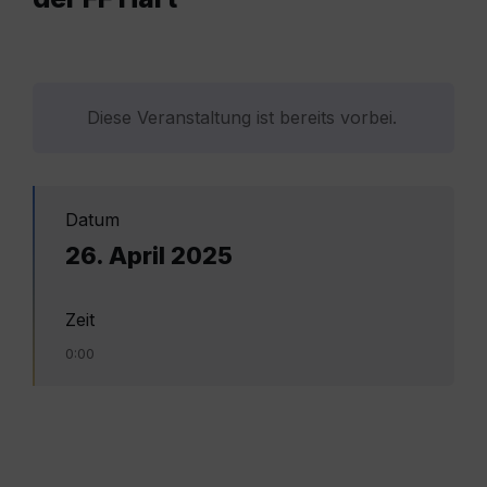
Diese Veranstaltung ist bereits vorbei.
Datum
26. April 2025
Zeit
0:00