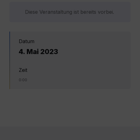
Diese Veranstaltung ist bereits vorbei.
Datum
4. Mai 2023
Zeit
0:00