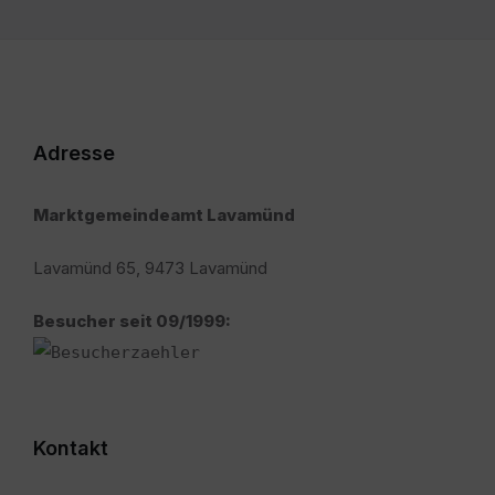
Adresse
Marktgemeindeamt Lavamünd
Lavamünd 65, 9473 Lavamünd
Besucher seit 09/1999:
Kontakt