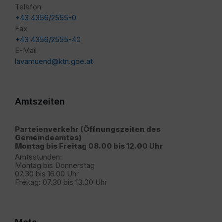
Telefon
+43 4356/2555-0
Fax
+43 4356/2555-40
E-Mail
lavamuend@ktn.gde.at
Amtszeiten
Parteienverkehr (Öffnungszeiten des
Gemeindeamtes)
Montag bis Freitag 08.00 bis 12.00 Uhr
Amtsstunden:
Montag bis Donnerstag
07.30 bis 16.00 Uhr
Freitag: 07.30 bis 13.00 Uhr