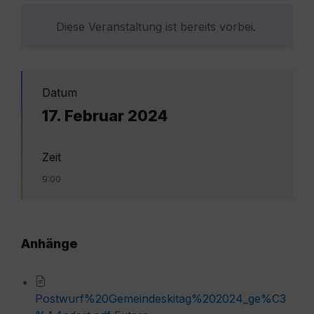
Diese Veranstaltung ist bereits vorbei.
Datum
17. Februar 2024
Zeit
9:00
Anhänge
Postwurf%20Gemeindeskitag%202024_ge%C3