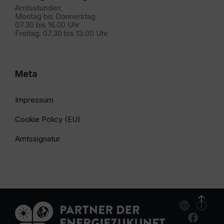
Amtsstunden:
Montag bis Donnerstag
07.30 bis 16.00 Uhr
Freitag: 07.30 bis 13.00 Uhr
Meta
Impressum
Cookie Policy (EU)
Amtssignatur