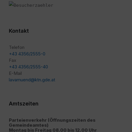
Kontakt
Telefon
+43 4356/2555-0
Fax
+43 4356/2555-40
E-Mail
lavamuend@ktn.gde.at
Amtszeiten
Parteienverkehr (Öffnungszeiten des
Gemeindeamtes)
Montag bis Freitag 08.00 bis 12.00 Uhr