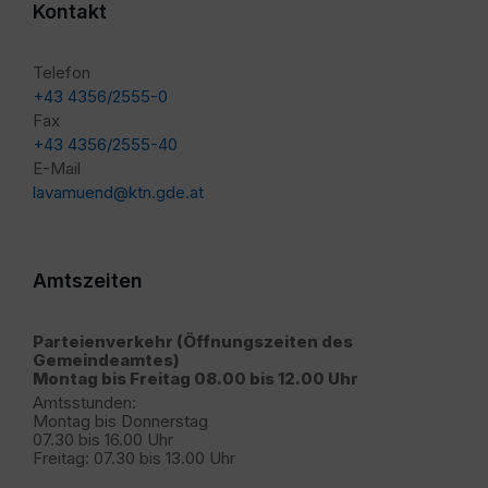
Kontakt
Telefon
+43 4356/2555-0
Fax
+43 4356/2555-40
E-Mail
lavamuend@ktn.gde.at
Amtszeiten
Parteienverkehr (Öffnungszeiten des
Gemeindeamtes)
Montag bis Freitag 08.00 bis 12.00 Uhr
Amtsstunden:
Montag bis Donnerstag
07.30 bis 16.00 Uhr
Freitag: 07.30 bis 13.00 Uhr