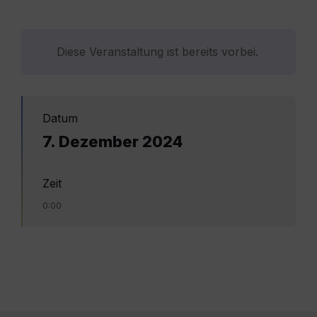
Diese Veranstaltung ist bereits vorbei.
Datum
7. Dezember 2024
Zeit
0:00