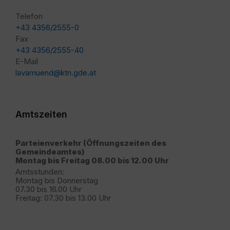
Telefon
+43 4356/2555-0
Fax
+43 4356/2555-40
E-Mail
lavamuend@ktn.gde.at
Amtszeiten
Parteienverkehr (Öffnungszeiten des
Gemeindeamtes)
Montag bis Freitag 08.00 bis 12.00 Uhr
Amtsstunden:
Montag bis Donnerstag
07.30 bis 16.00 Uhr
Freitag: 07.30 bis 13.00 Uhr