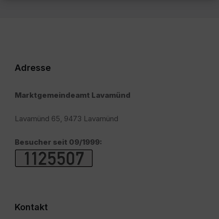
Adresse
Marktgemeindeamt Lavamünd
Lavamünd 65, 9473 Lavamünd
Besucher seit 09/1999:
Kontakt