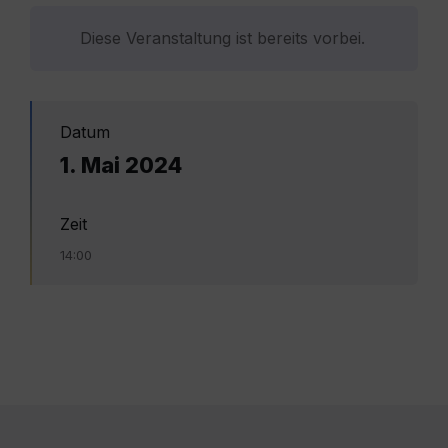
Diese Veranstaltung ist bereits vorbei.
Datum
1. Mai 2024
Zeit
14:00