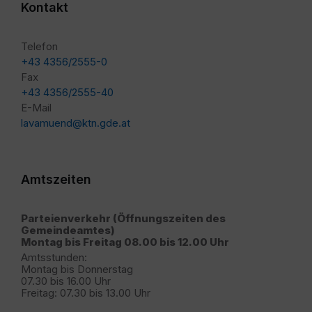
Kontakt
Telefon
+43 4356/2555-0
Fax
+43 4356/2555-40
E-Mail
lavamuend@ktn.gde.at
Amtszeiten
Parteienverkehr (Öffnungszeiten des
Gemeindeamtes)
Montag bis Freitag 08.00 bis 12.00 Uhr
Amtsstunden:
Montag bis Donnerstag
07.30 bis 16.00 Uhr
Freitag: 07.30 bis 13.00 Uhr