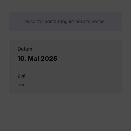
Diese Veranstaltung ist bereits vorbei.
Datum
10. Mai 2025
Zeit
0:00