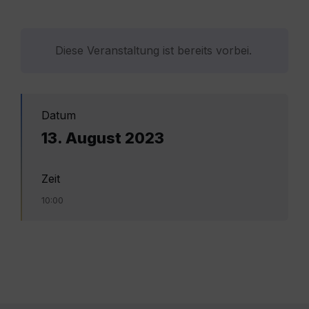
Diese Veranstaltung ist bereits vorbei.
Datum
13. August 2023
Zeit
10:00