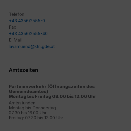
Telefon
+43 4356/2555-0
Fax
+43 4356/2555-40
E-Mail
lavamuend@ktn.gde.at
Amtszeiten
Parteienverkehr (Öffnungszeiten des
Gemeindeamtes)
Montag bis Freitag 08.00 bis 12.00 Uhr
Amtsstunden:
Montag bis Donnerstag
07.30 bis 16.00 Uhr
Freitag: 07.30 bis 13.00 Uhr