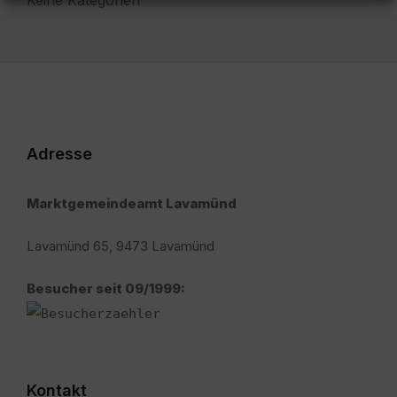
Adresse
Marktgemeindeamt Lavamünd
Lavamünd 65, 9473 Lavamünd
Besucher seit 09/1999:
Kontakt