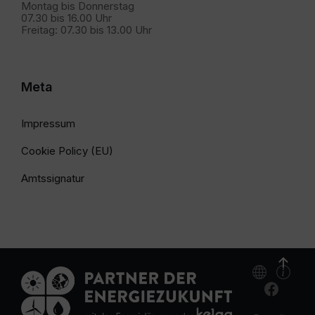
Montag bis Donnerstag
07.30 bis 16.00 Uhr
Freitag: 07.30 bis 13.00 Uhr
Meta
Impressum
Cookie Policy (EU)
Amtssignatur