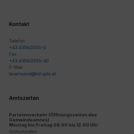
Kontakt
Telefon
+43 4356/2555-0
Fax
+43 4356/2555-40
E-Mail
lavamuend@ktn.gde.at
Amtszeiten
Parteienverkehr (Öffnungszeiten des
Gemeindeamtes)
Montag bis Freitag 08.00 bis 12.00 Uhr
Amtsstunden: