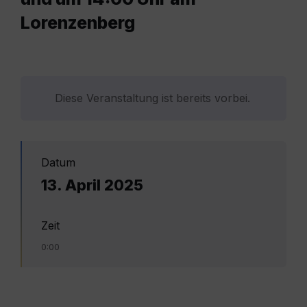
Lorenzenberg
Diese Veranstaltung ist bereits vorbei.
Datum
13. April 2025
Zeit
0:00