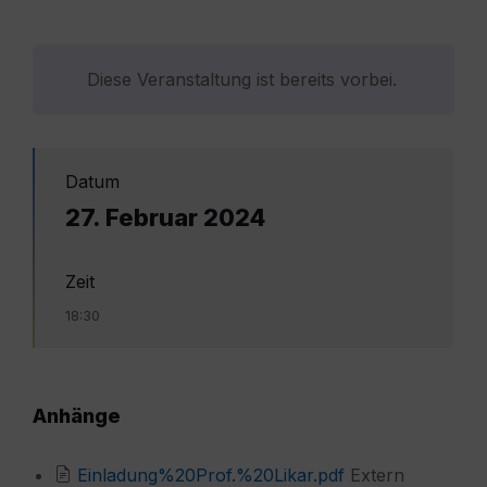
Diese Veranstaltung ist bereits vorbei.
Datum
27. Februar 2024
Zeit
18:30
Anhänge
Einladung%20Prof.%20Likar.pdf
Extern