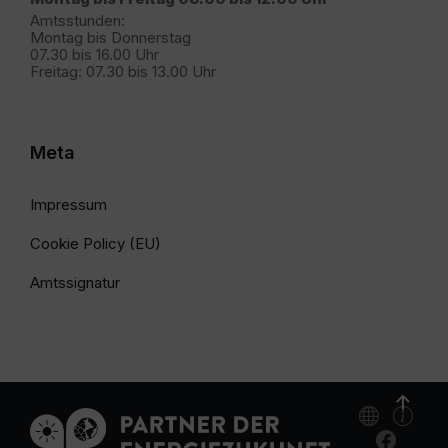
Amtsstunden:
Montag bis Donnerstag
07.30 bis 16.00 Uhr
Freitag: 07.30 bis 13.00 Uhr
Meta
Impressum
Cookie Policy (EU)
Amtssignatur