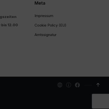
Meta
Impressum
ngszeiten
 bis 12.00
Cookie Policy (EU)
Amtssignatur