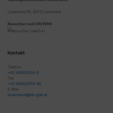
Lavamünd 65, 9473 Lavamünd
Besucher seit 09/1999:
Kontakt
Telefon
+43 4356/2555-0
Fax
+43 4356/2555-40
E-Mail
lavamuend@ktn.gde.at