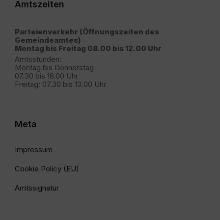
Amtszeiten
Parteienverkehr (Öffnungszeiten des
Gemeindeamtes)
Montag bis Freitag 08.00 bis 12.00 Uhr
Amtsstunden:
Montag bis Donnerstag
07.30 bis 16.00 Uhr
Freitag: 07.30 bis 13.00 Uhr
Meta
Impressum
Cookie Policy (EU)
Amtssignatur