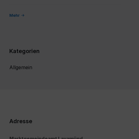
Mehr
Kategorien
Allgemein
Adresse
Marktgemeindeamt Lavamünd