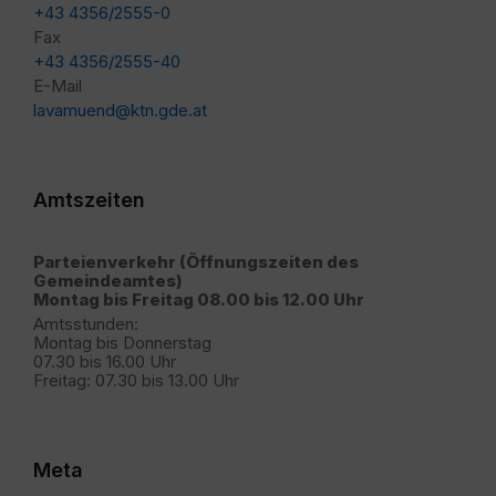
+43 4356/2555-0
Fax
+43 4356/2555-40
E-Mail
lavamuend@ktn.gde.at
Amtszeiten
Parteienverkehr (Öffnungszeiten des
Gemeindeamtes)
Montag bis Freitag 08.00 bis 12.00 Uhr
Amtsstunden:
Montag bis Donnerstag
07.30 bis 16.00 Uhr
Freitag: 07.30 bis 13.00 Uhr
Meta