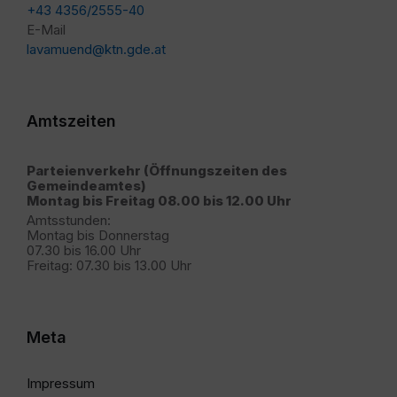
+43 4356/2555-40
E-Mail
lavamuend@ktn.gde.at
Amtszeiten
Parteienverkehr (Öffnungszeiten des
Gemeindeamtes)
Montag bis Freitag 08.00 bis 12.00 Uhr
Amtsstunden:
Montag bis Donnerstag
07.30 bis 16.00 Uhr
Freitag: 07.30 bis 13.00 Uhr
Meta
Impressum