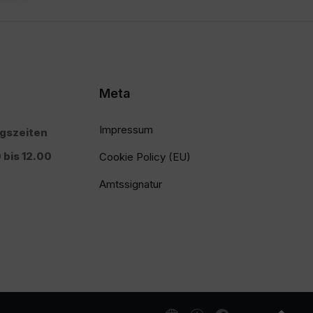
Meta
Impressum
ngszeiten
 bis 12.00
Cookie Policy (EU)
Amtssignatur