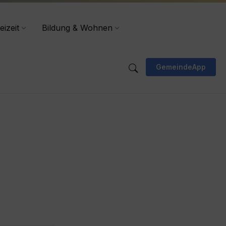
eizeit
Bildung & Wohnen
GemeindeApp