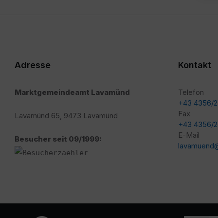
Adresse
Kontakt
Marktgemeindeamt Lavamünd
Telefon
+43 4356/
Fax
Lavamünd 65, 9473 Lavamünd
+43 4356/
E-Mail
Besucher seit 09/1999:
lavamuend@