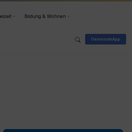
eizeit
Bildung & Wohnen
GemeindeApp