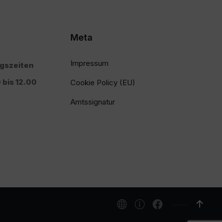
Meta
Impressum
ngszeiten
 bis 12.00
Cookie Policy (EU)
Amtssignatur