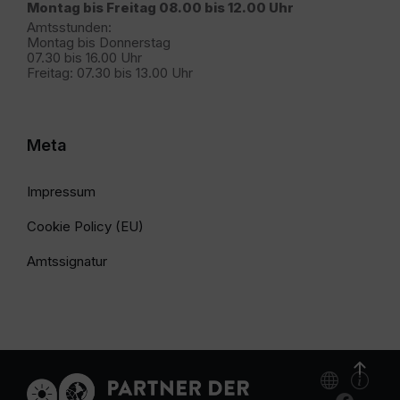
Montag bis Freitag 08.00 bis 12.00 Uhr
Amtsstunden:
Montag bis Donnerstag
07.30 bis 16.00 Uhr
Freitag: 07.30 bis 13.00 Uhr
Meta
Impressum
Cookie Policy (EU)
Amtssignatur