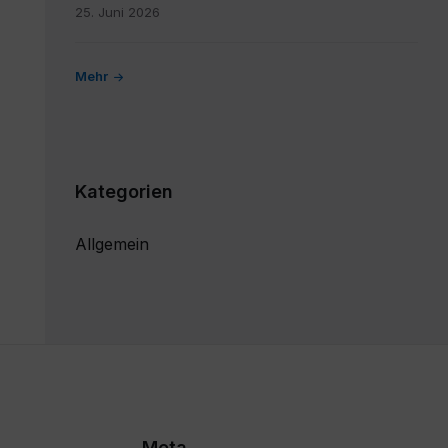
25. Juni 2026
Mehr
Kategorien
Allgemein
Meta