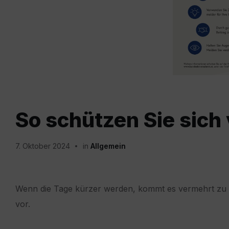
So schützen Sie sich
7. Oktober 2024
in
Allgemein
Wenn die Tage kürzer werden, kommt es vermehrt zu Ei
vor.