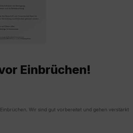
 vor Einbrüchen!
nbrüchen. Wir sind gut vorbereitet und gehen verstärkt