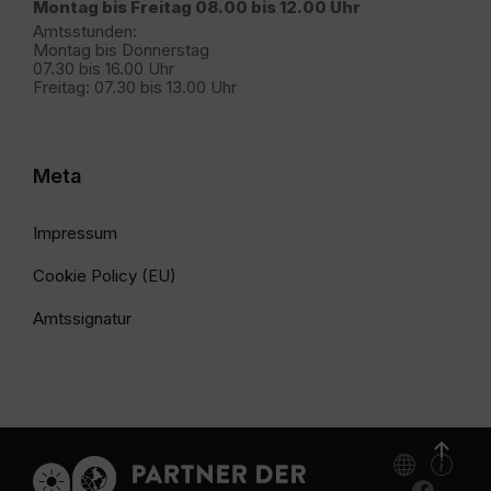
Montag bis Freitag 08.00 bis 12.00 Uhr
Amtsstunden:
Montag bis Donnerstag
07.30 bis 16.00 Uhr
Freitag: 07.30 bis 13.00 Uhr
Meta
Impressum
Cookie Policy (EU)
Amtssignatur