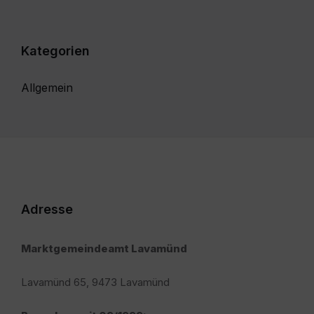
Kategorien
Allgemein
Adresse
Marktgemeindeamt Lavamünd
Lavamünd 65, 9473 Lavamünd