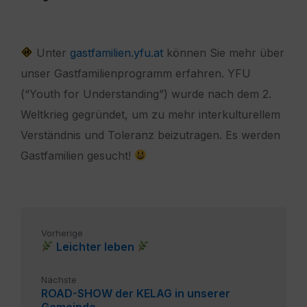
Unter
gastfamilien.yfu.at
können Sie mehr über
unser Gastfamilienprogramm erfahren. YFU
(“Youth for Understanding”) wurde nach dem 2.
Weltkrieg gegründet, um zu mehr interkulturellem
Verständnis und Toleranz beizutragen. Es werden
Gastfamilien gesucht!
Vorherige
Leichter leben
Nächste
ROAD-SHOW der KELAG in unserer
Gemeinde