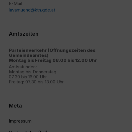
E-Mail
lavamuend@ktn.gde.at
Amtszeiten
Parteienverkehr (Öffnungszeiten des
Gemeindeamtes)
Montag bis Freitag 08.00 bis 12.00 Uhr
Amtsstunden:
Montag bis Donnerstag
07.30 bis 16.00 Uhr
Freitag: 07.30 bis 13.00 Uhr
Meta
Impressum