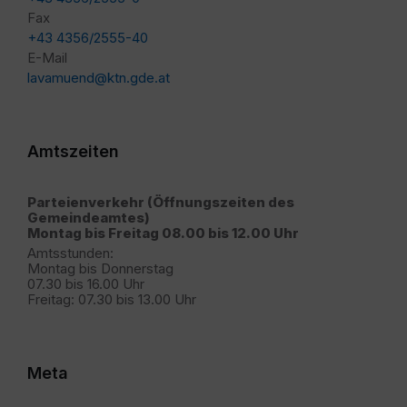
Fax
+43 4356/2555-40
E-Mail
lavamuend@ktn.gde.at
Amtszeiten
Parteienverkehr (Öffnungszeiten des
Gemeindeamtes)
Montag bis Freitag 08.00 bis 12.00 Uhr
Amtsstunden:
Montag bis Donnerstag
07.30 bis 16.00 Uhr
Freitag: 07.30 bis 13.00 Uhr
Meta