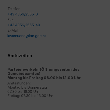
Telefon
+43 4356/2555-0
Fax
+43 4356/2555-40
E-Mail
lavamuend@ktn.gde.at
Amtszeiten
Parteienverkehr (Öffnungszeiten des
Gemeindeamtes)
Montag bis Freitag 08.00 bis 12.00 Uhr
Amtsstunden:
Montag bis Donnerstag
07.30 bis 16.00 Uhr
Freitag: 07.30 bis 13.00 Uhr